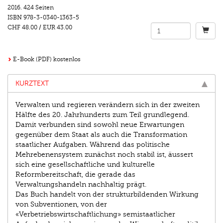
2016.
424 Seiten
ISBN
978-3-0340-1363-5
CHF 48.00
/
EUR 43.00
E-Book (PDF) kostenlos
KURZTEXT
Verwalten und regieren verändern sich in der zweiten
Hälfte des 20. Jahrhunderts zum Teil grundlegend.
Damit verbunden sind sowohl neue Erwartungen
gegenüber dem Staat als auch die Transformation
staatlicher Aufgaben. Während das politische
Mehrebenensystem zunächst noch stabil ist, äussert
sich eine gesellschaftliche und kulturelle
Reformbereitschaft, die gerade das
Verwaltungshandeln nachhaltig prägt.
Das Buch handelt von der strukturbildenden Wirkung
von Subventionen, von der
«Verbetriebswirtschaftlichung» semistaatlicher