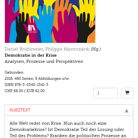
Daniel Brühlmeier
,
Philippe Mastronardi
(Hg.)
Demokratie in der Krise
Analysen, Prozesse und Perspektiven
Gebunden
2016.
480 Seiten
,
9 Abbildungen s/w.
ISBN
978-3-0340-1341-3
CHF 68.00
/
EUR 62.00
KURZTEXT
Alle Welt redet von Krise. Nun auch noch eine
Demokratiekrise? Ist Demokratie Teil der Lösung oder
Teil des Problems? Kranken die politischen Prozesse an