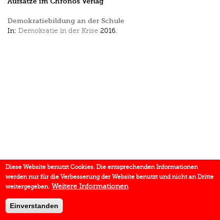
Aufsätze im Chronos Verlag
Demokratiebildung an der Schule
In:
Demokratie in der Krise
2016.
Diese Website benutzt Cookies. Die entsprechenden Informationen
werden nur für die Verbesserung der Website benutzt und nicht an Dritte
Weitere Informationen
weitergegeben.
Einverstanden