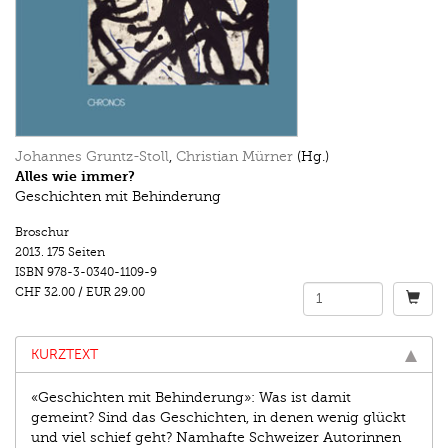
Johannes Gruntz-Stoll
,
Christian Mürner
(Hg.)
Alles wie immer?
Geschichten mit Behinderung
Broschur
2013.
175 Seiten
ISBN
978-3-0340-1109-9
CHF 32.00
/
EUR 29.00
KURZTEXT
«Geschichten mit Behinderung»: Was ist damit
gemeint? Sind das Geschichten, in denen wenig glückt
und viel schief geht? Namhafte Schweizer Autorinnen