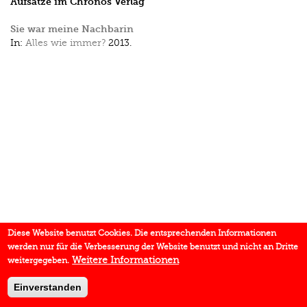
Aufsätze im Chronos Verlag
Sie war meine Nachbarin
In:
Alles wie immer?
2013.
Diese Website benutzt Cookies. Die entsprechenden Informationen
werden nur für die Verbesserung der Website benutzt und nicht an Dritte
Weitere Informationen
weitergegeben.
Einverstanden