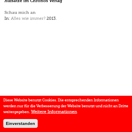
Aufsätze im Chronos Verlag
Schau mich an
In:
Alles wie immer?
2013.
Diese Website benutzt Cookies. Die entsprechenden Informationen
werden nur für die Verbesserung der Website benutzt und nicht an Dritte
Weitere Informationen
weitergegeben.
Einverstanden