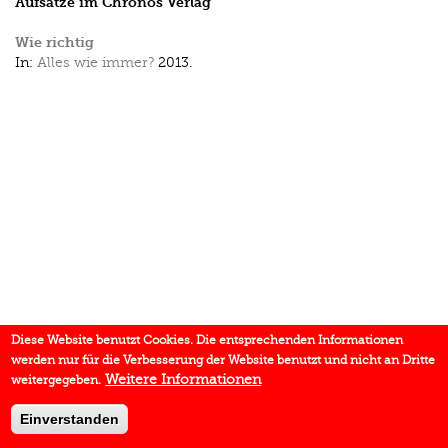
Aufsätze im Chronos Verlag
Wie richtig
In:
Alles wie immer?
2013.
Diese Website benutzt Cookies. Die entsprechenden Informationen
werden nur für die Verbesserung der Website benutzt und nicht an Dritte
Weitere Informationen
weitergegeben.
Einverstanden