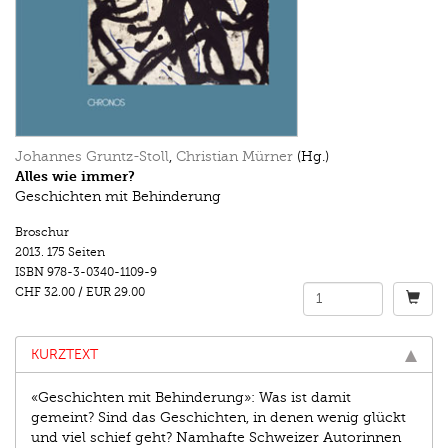
Johannes Gruntz-Stoll
,
Christian Mürner
(Hg.)
Alles wie immer?
Geschichten mit Behinderung
Broschur
2013.
175 Seiten
ISBN
978-3-0340-1109-9
CHF 32.00
/
EUR 29.00
KURZTEXT
«Geschichten mit Behinderung»: Was ist damit
gemeint? Sind das Geschichten, in denen wenig glückt
und viel schief geht? Namhafte Schweizer Autorinnen