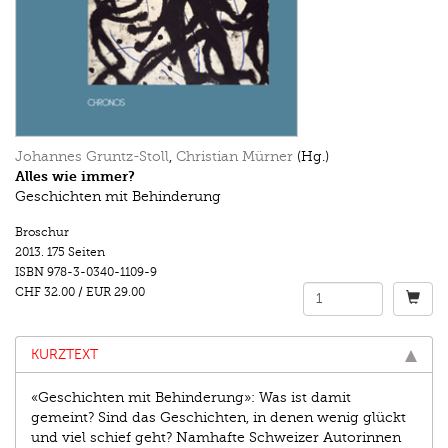
Johannes Gruntz-Stoll
,
Christian Mürner
(Hg.)
Alles wie immer?
Geschichten mit Behinderung
Broschur
2013.
175 Seiten
ISBN
978-3-0340-1109-9
CHF 32.00
/
EUR 29.00
KURZTEXT
«Geschichten mit Behinderung»: Was ist damit
gemeint? Sind das Geschichten, in denen wenig glückt
und viel schief geht? Namhafte Schweizer Autorinnen