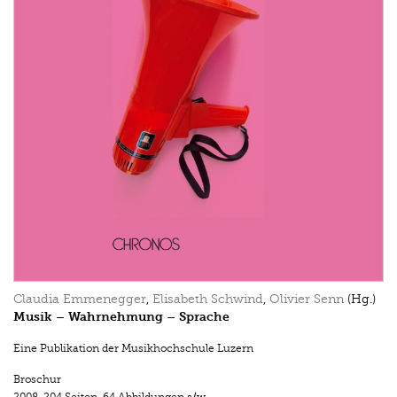
Claudia Emmenegger
,
Elisabeth Schwind
,
Olivier Senn
(Hg.)
Musik – Wahrnehmung – Sprache
Eine Publikation der Musikhochschule Luzern
Broschur