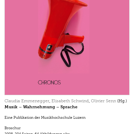
Claudia Emmenegger
,
Elisabeth Schwind
,
Olivier Senn
(Hg.)
Musik – Wahrnehmung – Sprache
Eine Publikation der Musikhochschule Luzern
Broschur