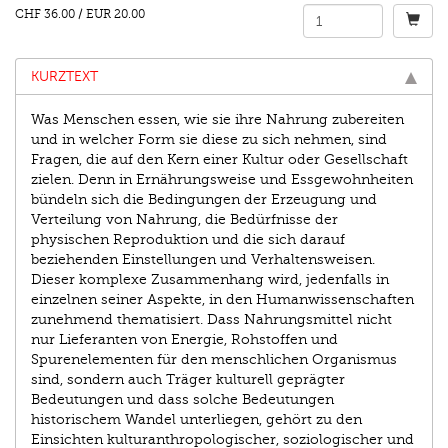
CHF 36.00
/
EUR 20.00
KURZTEXT
Was Menschen essen, wie sie ihre Nahrung zubereiten
und in welcher Form sie diese zu sich nehmen, sind
Fragen, die auf den Kern einer Kultur oder Gesellschaft
zielen. Denn in Ernährungsweise und Essgewohnheiten
bündeln sich die Bedingungen der Erzeugung und
Verteilung von Nahrung, die Bedürfnisse der
physischen Reproduktion und die sich darauf
beziehenden Einstellungen und Verhaltensweisen.
Dieser komplexe Zusammenhang wird, jedenfalls in
einzelnen seiner Aspekte, in den Humanwissenschaften
zunehmend thematisiert. Dass Nahrungsmittel nicht
nur Lieferanten von Energie, Rohstoffen und
Spurenelementen für den menschlichen Organismus
sind, sondern auch Träger kulturell geprägter
Bedeutungen und dass solche Bedeutungen
historischem Wandel unterliegen, gehört zu den
Einsichten kulturanthropologischer, soziologischer und