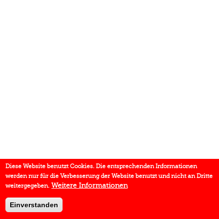
Diese Website benutzt Cookies. Die entsprechenden Informationen
werden nur für die Verbesserung der Website benutzt und nicht an Dritte
Weitere Informationen
weitergegeben.
Einverstanden