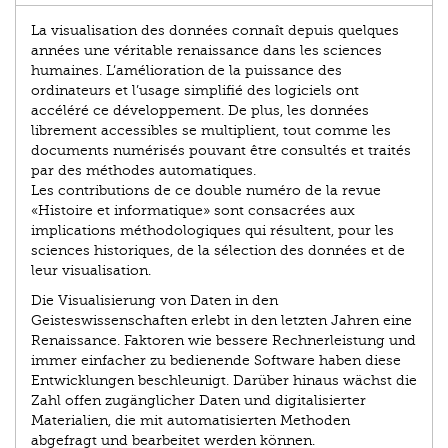
La visualisation des données connaît depuis quelques
années une véritable renaissance dans les sciences
humaines. L’amélioration de la puissance des
ordinateurs et l’usage simplifié des logiciels ont
accéléré ce développement. De plus, les données
librement accessibles se multiplient, tout comme les
documents numérisés pouvant être consultés et traités
par des méthodes automatiques.
Les contributions de ce double numéro de la revue
«Histoire et informatique» sont consacrées aux
implications méthodologiques qui résultent, pour les
sciences historiques, de la sélection des données et de
leur visualisation.
Die Visualisierung von Daten in den
Geisteswissenschaften erlebt in den letzten Jahren eine
Renaissance. Faktoren wie bessere Rechnerleistung und
immer einfacher zu bedienende Software haben diese
Entwicklungen beschleunigt. Darüber hinaus wächst die
Zahl offen zugänglicher Daten und digitalisierter
Materialien, die mit automatisierten Methoden
abgefragt und bearbeitet werden können.