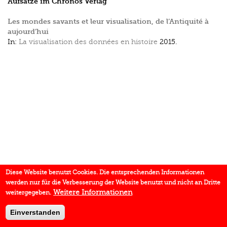
Aufsätze im Chronos Verlag
Les mondes savants et leur visualisation, de l’Antiquité à
aujourd’hui
In:
La visualisation des données en histoire
2015.
Diese Website benutzt Cookies. Die entsprechenden Informationen
werden nur für die Verbesserung der Website benutzt und nicht an Dritte
Weitere Informationen
weitergegeben.
Einverstanden