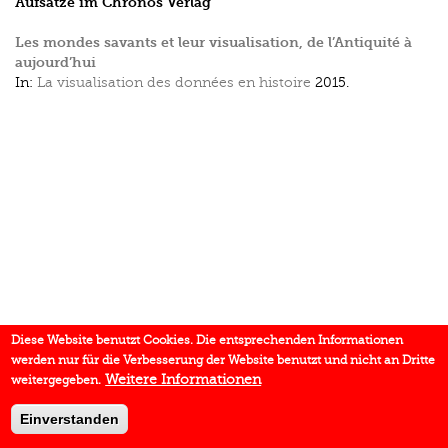
Aufsätze im Chronos Verlag
Les mondes savants et leur visualisation, de l’Antiquité à
aujourd’hui
In:
La visualisation des données en histoire
2015.
Diese Website benutzt Cookies. Die entsprechenden Informationen
werden nur für die Verbesserung der Website benutzt und nicht an Dritte
Weitere Informationen
weitergegeben.
Einverstanden