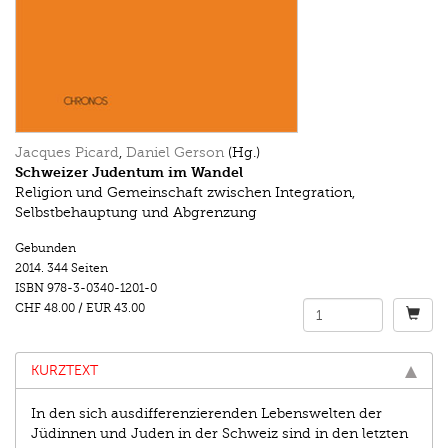
Jacques Picard
,
Daniel Gerson
(Hg.)
Schweizer Judentum im Wandel
Religion und Gemeinschaft zwischen Integration,
Selbstbehauptung und Abgrenzung
Gebunden
2014.
344 Seiten
ISBN
978-3-0340-1201-0
CHF 48.00
/
EUR 43.00
KURZTEXT
In den sich ausdifferenzierenden Lebenswelten der
Jüdinnen und Juden in der Schweiz sind in den letzten