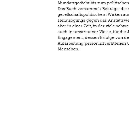
Mundartgedicht bis zum politischen
Das Buch versammelt Beiträge, die 
gesellschaftspolitischem Wirken au
Heimzöglings gegen das Anstaltswe
aber in einer Zeit, in der viele sc
auch in umstrittener Weise, für die J
Engagement, dessen Erfolge von den
Aufarbeitung persönlich erlittenen
Menschen.