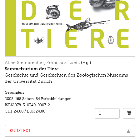
Aline Steinbrecher
,
Francisca Loetz
(Hg.)
Sammelsurium der Tiere
Geschichte und Geschichten des Zoologischen Museums
der Universität Zürich
Gebunden
2008.
168 Seiten
,
84 Farbabbildungen
ISBN
978-3-0340-0907-2
CHF 24.80
/
EUR 24.80
KURZTEXT