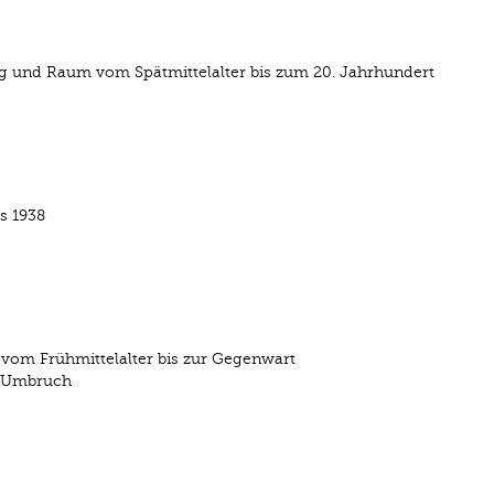
g und Raum vom Spätmittelalter bis zum 20. Jahrhundert
s 1938
 vom Frühmittelalter bis zur Gegenwart
d Umbruch