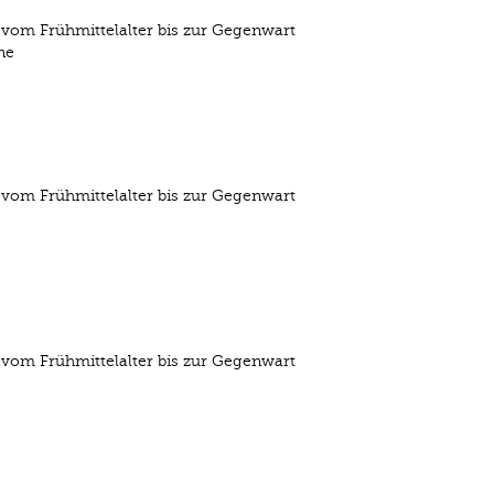
 vom Frühmittelalter bis zur Gegenwart
ne
 vom Frühmittelalter bis zur Gegenwart
 vom Frühmittelalter bis zur Gegenwart