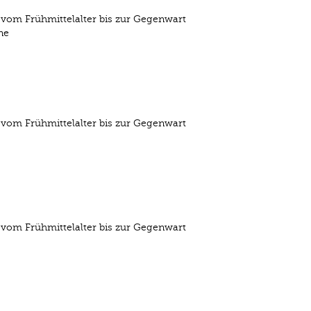
 vom Frühmittelalter bis zur Gegenwart
ne
 vom Frühmittelalter bis zur Gegenwart
 vom Frühmittelalter bis zur Gegenwart