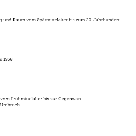
g und Raum vom Spätmittelalter bis zum 20. Jahrhundert
s 1938
 vom Frühmittelalter bis zur Gegenwart
d Umbruch