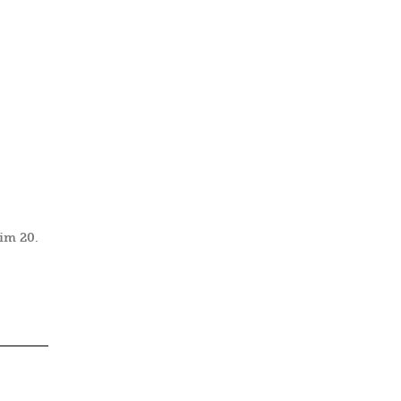
 im 20.