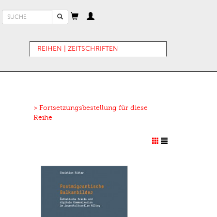
Suchformular
Suche
REIHEN | ZEITSCHRIFTEN
> Fortsetzungsbestellung für diese
Reihe