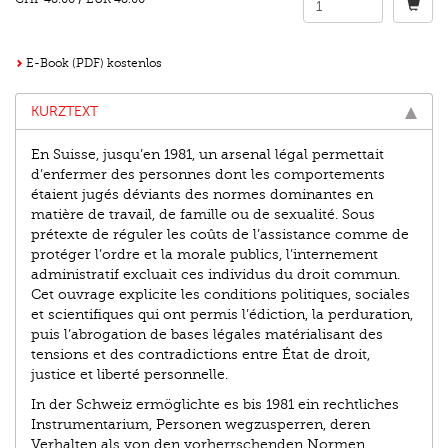
E-Book (PDF) kostenlos
KURZTEXT
En Suisse, jusqu’en 1981, un arsenal légal permettait
d’enfermer des personnes dont les comportements
étaient jugés déviants des normes dominantes en
matière de travail, de famille ou de sexualité. Sous
prétexte de réguler les coûts de l’assistance comme de
protéger l’ordre et la morale publics, l’internement
administratif excluait ces individus du droit commun.
Cet ouvrage explicite les conditions politiques, sociales
et scientifiques qui ont permis l’édiction, la perduration,
puis l’abrogation de bases légales matérialisant des
tensions et des contradictions entre État de droit,
justice et liberté personnelle.
In der Schweiz ermöglichte es bis 1981 ein rechtliches
Instrumentarium, Personen wegzusperren, deren
Verhalten als von den vorherrschenden Normen