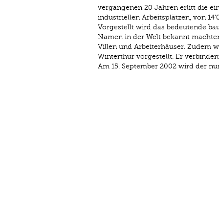
vergangenen 20 Jahren erlitt die ei
industriellen Arbeitsplätzen, von 14
Vorgestellt wird das bedeutende bau
Namen in der Welt bekannt machten
Villen und Arbeiterhäuser. Zudem w
Winterthur vorgestellt. Er verbindent
Am 15. September 2002 wird der nun 