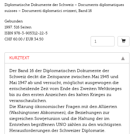
Diplomatische Dokumente der Schweiz – Documents diplomatiques
suisses – Documenti diplomatici svizzeri
,
Band 16
Gebunden
1997.
516 Seiten
ISBN
978-3-905312-22-5
CHF 60.00
/
EUR 34.50
KURZTEXT
Der Band 16 der Diplomatischen Dokumente der
Schweiz deckt die Zeitspanne zwischen Mai 1945 und
Mai 1947 ab und versucht, möglichst ausgewogen die
entscheidende Zeit vom Ende des Zweiten Weltkrieges
bis zu den ersten Anzeichen des kalten Krieges zu
veranschaulichen.
Die Klärung ökonomischer Fragen mit den Alliierten
(Washingtoner Abkommen), die Beziehungen zur
siegreichen Sowjetunion und die Haltung der im
Entstehen begriffenen UNO zählen zu den wichtigsten
Herausforderungen der Schweizer Diplomatie.