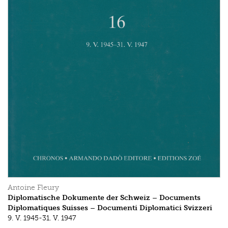
Antoine Fleury
Diplomatische Dokumente der Schweiz – Documents
Diplomatiques Suisses – Documenti Diplomatici Svizzeri
9. V. 1945-31. V. 1947