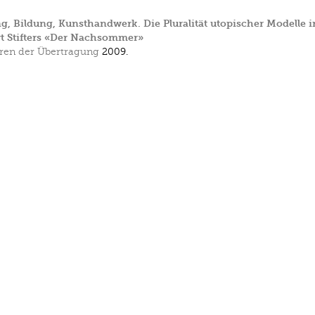
, Bildung, Kunsthandwerk. Die Pluralität utopischer Modelle i
t Stifters «Der Nachsommer»
ren der Übertragung
2009.