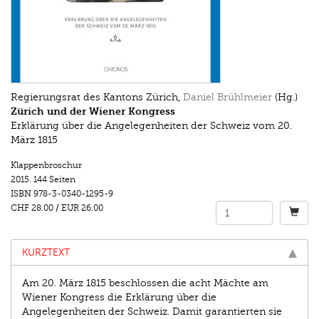
Regierungsrat des Kantons Zürich,
Daniel Brühlmeier
(Hg.)
Zürich und der Wiener Kongress
Erklärung über die Angelegenheiten der Schweiz vom 20.
März 1815
Klappenbroschur
2015.
144 Seiten
ISBN
978-3-0340-1295-9
CHF 28.00
/
EUR 26.00
KURZTEXT
Am 20. März 1815 beschlossen die acht Mächte am
Wiener Kongress die Erklärung über die
Angelegenheiten der Schweiz. Damit garantierten sie