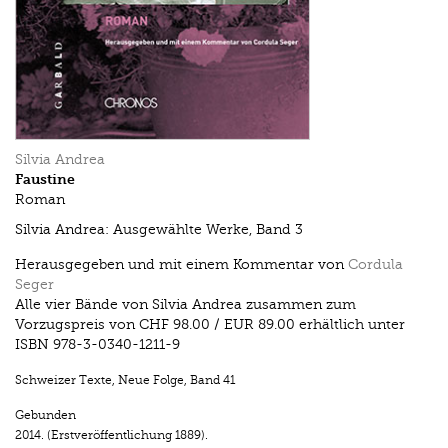
Silvia Andrea
Faustine
Roman
Silvia Andrea: Ausgewählte Werke, Band 3
Herausgegeben und mit einem Kommentar von
Cordula
Seger
Alle vier Bände von Silvia Andrea zusammen zum
Vorzugspreis von CHF 98.00 / EUR 89.00 erhältlich unter
ISBN 978-3-0340-1211-9
Schweizer Texte, Neue Folge
,
Band 41
Gebunden
2014.
(Erstveröffentlichung 1889).