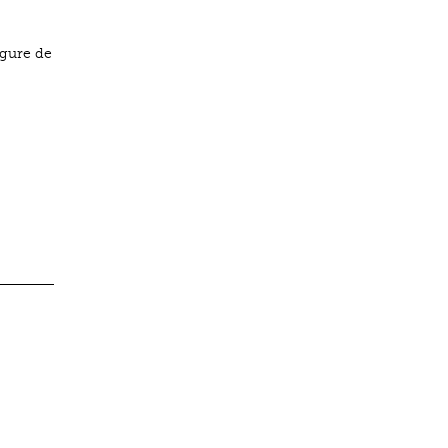
igure de