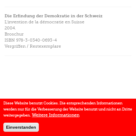
Die Erfindung der Demokratie in der Schweiz
L'invention de la démocratie en Suisse
2004.
Broschur
ISBN
978-3-0340-0693-4
Vergriffen / Restexemplare
Diese Website benutzt Cookies. Die entsprechenden Informationen
werden nur für die Verbesserung der Website benutzt und nicht an Dritte
Weitere Informationen
weitergegeben.
Einverstanden