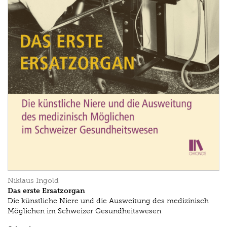
Niklaus Ingold
Das erste Ersatzorgan
Die künstliche Niere und die Ausweitung des medizinisch
Möglichen im Schweizer Gesundheitswesen