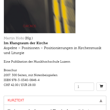
Martin Hobi
(Hg.)
Im Klangraum der Kirche
Aspekte – Positionen – Positionierungen in Kirchenmusik
und Liturgie
Eine Publikation der Musikhochschule Luzern
Broschur
2007.
300 Seiten
,
mit Notenbeispielen
ISBN
978-3-0340-0846-4
CHF 42.00
/
EUR 28.00
KURZTEXT