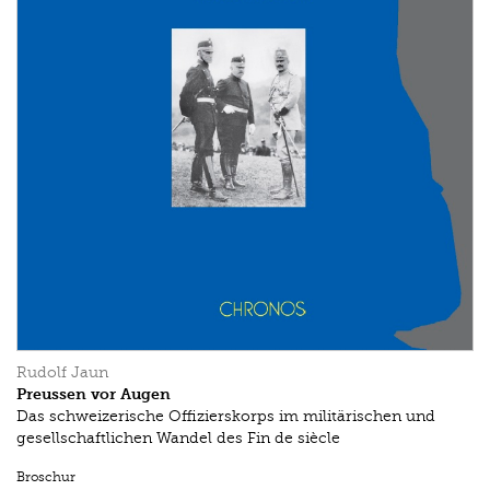
Rudolf Jaun
Preussen vor Augen
Das schweizerische Offizierskorps im militärischen und
gesellschaftlichen Wandel des Fin de siècle
Broschur