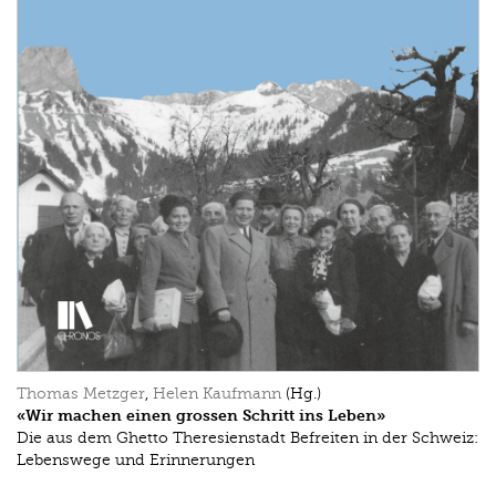
Thomas Metzger
,
Helen Kaufmann
(Hg.)
«Wir machen einen grossen Schritt ins Leben»
Die aus dem Ghetto Theresienstadt Befreiten in der Schweiz:
Lebenswege und Erinnerungen