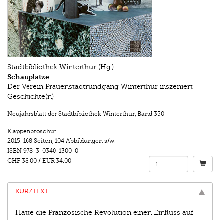
Stadtbibliothek Winterthur (Hg.)
Schauplätze
Der Verein Frauenstadtrundgang Winterthur inszeniert
Geschichte(n)
Neujahrsblatt der Stadtbibliothek Winterthur
,
Band 350
Klappenbroschur
2015.
168 Seiten
,
104 Abbildungen s/w.
ISBN
978-3-0340-1300-0
CHF 38.00
/
EUR 34.00
KURZTEXT
Hatte die Französische Revolution einen Einfluss auf