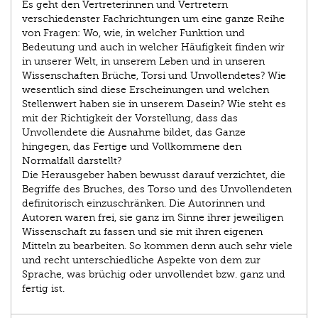
Es geht den Vertreterinnen und Vertretern
verschiedenster Fachrichtungen um eine ganze Reihe
von Fragen: Wo, wie, in welcher Funktion und
Bedeutung und auch in welcher Häufigkeit finden wir
in unserer Welt, in unserem Leben und in unseren
Wissenschaften Brüche, Torsi und Unvollendetes? Wie
wesentlich sind diese Erscheinungen und welchen
Stellenwert haben sie in unserem Dasein? Wie steht es
mit der Richtigkeit der Vorstellung, dass das
Unvollendete die Ausnahme bildet, das Ganze
hingegen, das Fertige und Vollkommene den
Normalfall darstellt?
Die Herausgeber haben bewusst darauf verzichtet, die
Begriffe des Bruches, des Torso und des Unvollendeten
definitorisch einzuschränken. Die Autorinnen und
Autoren waren frei, sie ganz im Sinne ihrer jeweiligen
Wissenschaft zu fassen und sie mit ihren eigenen
Mitteln zu bearbeiten. So kommen denn auch sehr viele
und recht unterschiedliche Aspekte von dem zur
Sprache, was brüchig oder unvollendet bzw. ganz und
fertig ist.