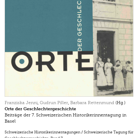
Franziska Jenni
,
Gudrun Piller
,
Barbara Rettenmund
(Hg.)
Orte der Geschlechtergeschichte
Beiträge der 7. Schweizerischen Historikerinnentagung in
Basel
Schweizerische Historikerinnentagungen / Schweizerische Tagung für