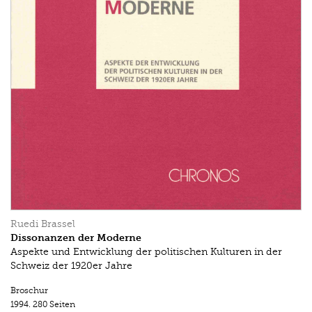
Ruedi Brassel
Dissonanzen der Moderne
Aspekte und Entwicklung der politischen Kulturen in der
Schweiz der 1920er Jahre
Broschur
1994.
280 Seiten