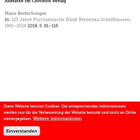
Aufsätze im Chronos Verlag
Hans Bertschinger
In:
125 Jahre Psychiatrische Klinik Breitenau Schaffhausen,
1891–2016
2018.
S. 81–118
Diese Website benutzt Cookies. Die entsprechenden Informationen
werden nur für die Verbesserung der Website benutzt und nicht an Dritte
Weitere Informationen
weitergegeben.
Einverstanden