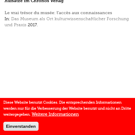
Aufsätze im Chronos Verlag
Le vrai trésor du musée: l’accès aux connaissances
In:
Das Museum als Ort kulturwissenschaftlicher Forschung
und Praxis
2017.
Diese Website benutzt Cookies. Die entsprechenden Informationen
werden nur für die Verbesserung der Website benutzt und nicht an Dritte
Weitere Informationen
weitergegeben.
Einverstanden