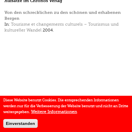
Aufsätze im Chronos Verlag
Von den schrecklichen zu den schönen und erhabenen
Bergen
In:
Tourisme et changements culturels – Tourismus und
kultureller Wandel
2004.
Diese Website benutzt Cookies. Die entsprechenden Informationen
werden nur für die Verbesserung der Website benutzt und nicht an Dritte
Weitere Informationen
weitergegeben.
Einverstanden