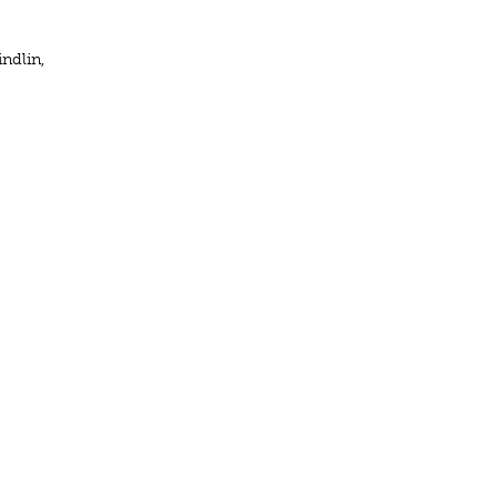
ndlin,