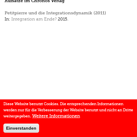
Aufsätze im Chronos Verlag
Petitpierre und die Integrationsdynamik (2011)
In:
Integration am Ende?
2015.
Diese Website benutzt Cookies. Die entsprechenden Informationen
werden nur für die Verbesserung der Website benutzt und nicht an Dritte
Weitere Informationen
weitergegeben.
Einverstanden