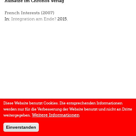
Aufsätze im Chronos Verlag
French Interests (2007)
In:
Integration am Ende?
2015.
Diese Website benutzt Cookies. Die entsprechenden Informationen
werden nur für die Verbesserung der Website benutzt und nicht an Dritte
Weitere Informationen
weitergegeben.
Einverstanden