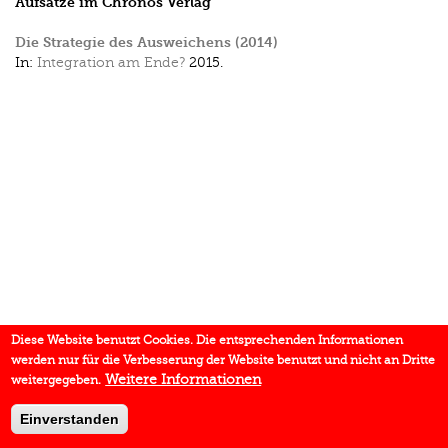
Aufsätze im Chronos Verlag
Die Strategie des Ausweichens (2014)
In:
Integration am Ende?
2015.
Diese Website benutzt Cookies. Die entsprechenden Informationen
werden nur für die Verbesserung der Website benutzt und nicht an Dritte
Weitere Informationen
weitergegeben.
Einverstanden