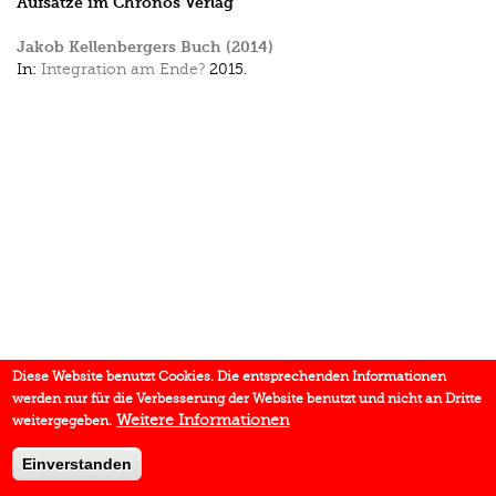
Aufsätze im Chronos Verlag
Jakob Kellenbergers Buch (2014)
In:
Integration am Ende?
2015.
Diese Website benutzt Cookies. Die entsprechenden Informationen
werden nur für die Verbesserung der Website benutzt und nicht an Dritte
Weitere Informationen
weitergegeben.
Einverstanden