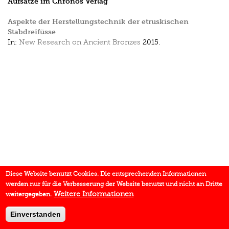
Aufsätze im Chronos Verlag
Aspekte der Herstellungstechnik der etruskischen
Stabdreifüsse
In:
New Research on Ancient Bronzes
2015.
Diese Website benutzt Cookies. Die entsprechenden Informationen
werden nur für die Verbesserung der Website benutzt und nicht an Dritte
Weitere Informationen
weitergegeben.
Einverstanden