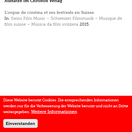
Aufsätze im Chronos Verlag
L’orgue de cinéma et ses festivals en Suisse
In:
Swiss Film Music – Schweizer Filmmusik – Musique de
film suisse – Musica da film svizzera
2015.
Diese Website benutzt Cookies. Die entsprechenden Informationen
werden nur für die Verbesserung der Website benutzt und nicht an Dritte
Weitere Informationen
weitergegeben.
Einverstanden