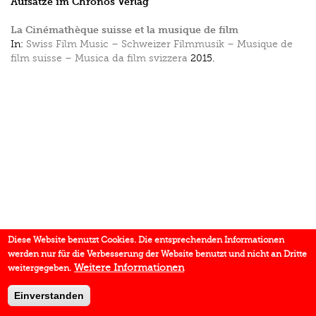
Aufsätze im Chronos Verlag
La Cinémathèque suisse et la musique de film
In:
Swiss Film Music – Schweizer Filmmusik – Musique de
film suisse – Musica da film svizzera
2015.
Diese Website benutzt Cookies. Die entsprechenden Informationen
werden nur für die Verbesserung der Website benutzt und nicht an Dritte
Weitere Informationen
weitergegeben.
Einverstanden